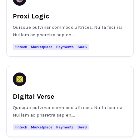
Proxi Logic
Quisque pulvinar commodo ultrices. Nulla facilisi.
Nullam ac pharetra sapien....
Fintech
Marketplace
Payments
SaaS
Digital Verse
Quisque pulvinar commodo ultrices. Nulla facilisi.
Nullam ac pharetra sapien....
Fintech
Marketplace
Payments
SaaS