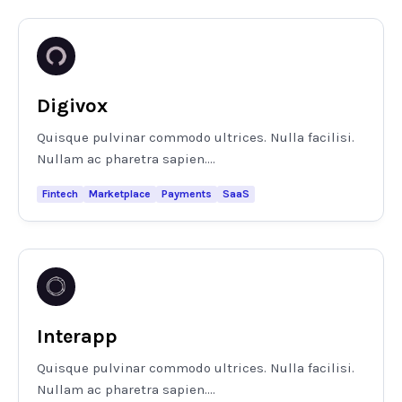
Digivox
Quisque pulvinar commodo ultrices. Nulla facilisi.
Nullam ac pharetra sapien....
Fintech
Marketplace
Payments
SaaS
Interapp
Quisque pulvinar commodo ultrices. Nulla facilisi.
Nullam ac pharetra sapien....