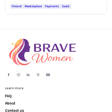
Fintech
Marketplace
Payments
SaaS
Learn more
FAQ
About
Contact us