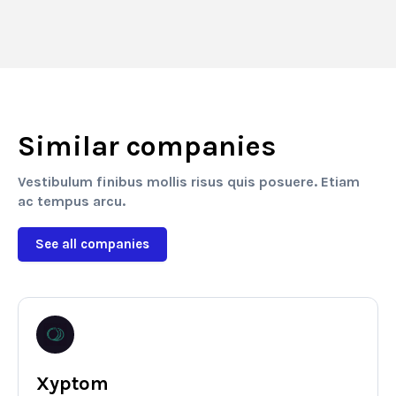
Similar companies
Vestibulum finibus mollis risus quis posuere. Etiam
ac tempus arcu.
See all companies
Xyptom