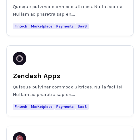
Quisque pulvinar commodo ultrices. Nulla facilisi.
Nullam ac pharetra sapien....
Fintech
Marketplace
Payments
SaaS
Zendash Apps
Quisque pulvinar commodo ultrices. Nulla facilisi.
Nullam ac pharetra sapien....
Fintech
Marketplace
Payments
SaaS