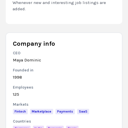
Whenever new and interesting job listings are
added.
Company info
CEO
Maya Dominic
Founded in
1998
Employees
125
Markets
Fintech
Marketplace
Payments
SaaS
Countries