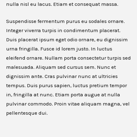
nulla nisl eu lacus. Etiam et consequat massa.
Suspendisse fermentum purus eu sodales ornare.
Integer viverra turpis in condimentum placerat.
Duis placerat ipsum eget odio ornare, eu dignissim
urna fringilla. Fusce id lorem justo. In luctus
eleifend ornare. Nullam porta consectetur turpis sed
malesuada. Aliquam sed cursus sem. Nunc et
dignissim ante. Cras pulvinar nunc at ultricies
tempus. Duis purus sapien, luctus pretium tempor
in, fringilla at nunc. Etiam porta augue at nulla
pulvinar commodo. Proin vitae aliquam magna, vel
pellentesque dui.