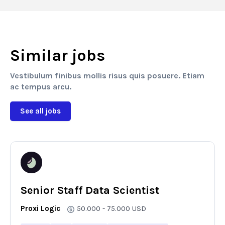
Similar jobs
Vestibulum finibus mollis risus quis posuere. Etiam
ac tempus arcu.
See all jobs
Senior Staff Data Scientist
Proxi Logic
50.000 - 75.000
USD