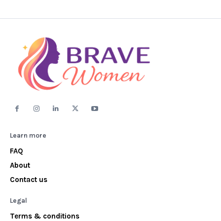
Learn more
FAQ
About
Contact us
Legal
Terms & conditions