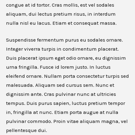
congue at id tortor. Cras mollis, est vel sodales
aliquam, dui lectus pretium risus, in interdum
nulla nisl eu lacus. Etiam et consequat massa.
Suspendisse fermentum purus eu sodales ornare.
Integer viverra turpis in condimentum placerat.
Duis placerat ipsum eget odio ornare, eu dignissim
urna fringilla. Fusce id lorem justo. In luctus
eleifend ornare. Nullam porta consectetur turpis sed
malesuada. Aliquam sed cursus sem. Nunc et
dignissim ante. Cras pulvinar nunc at ultricies
tempus. Duis purus sapien, luctus pretium tempor
in, fringilla at nunc. Etiam porta augue at nulla
pulvinar commodo. Proin vitae aliquam magna, vel
pellentesque dui.