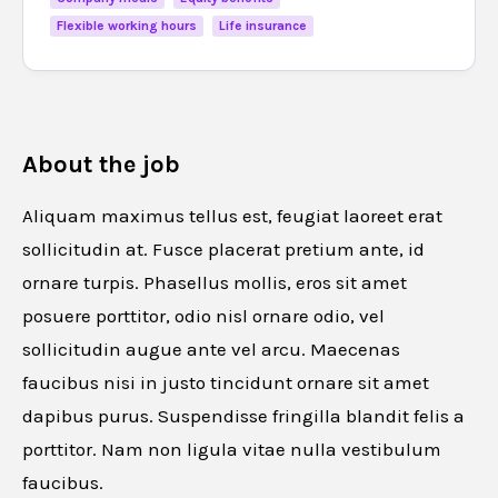
Flexible working hours
Life insurance
About the job
Aliquam maximus tellus est, feugiat laoreet erat
sollicitudin at. Fusce placerat pretium ante, id
ornare turpis. Phasellus mollis, eros sit amet
posuere porttitor, odio nisl ornare odio, vel
sollicitudin augue ante vel arcu. Maecenas
faucibus nisi in justo tincidunt ornare sit amet
dapibus purus. Suspendisse fringilla blandit felis a
porttitor. Nam non ligula vitae nulla vestibulum
faucibus.