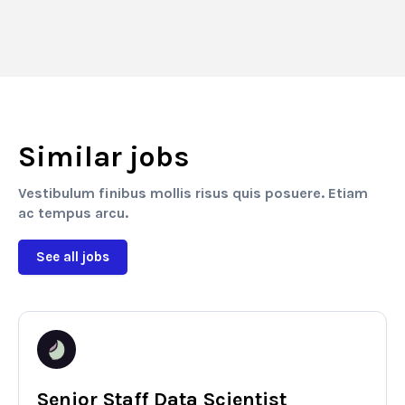
Similar jobs
Vestibulum finibus mollis risus quis posuere. Etiam
ac tempus arcu.
See all jobs
Senior Staff Data Scientist