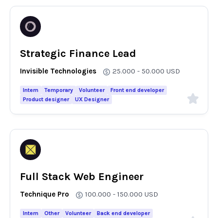
Strategic Finance Lead
Invisible Technologies
25.000 - 50.000
USD
Intern
Temporary
Volunteer
Front end developer
Product designer
UX Designer
Full Stack Web Engineer
Technique Pro
100.000 - 150.000
USD
Intern
Other
Volunteer
Back end developer