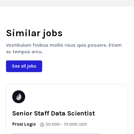
Similar jobs
Vestibulum finibus mollis risus quis posuere. Etiam
ac tempus arcu.
See all jobs
Senior Staff Data Scientist
Proxi Logic
50.000 - 75.000
USD