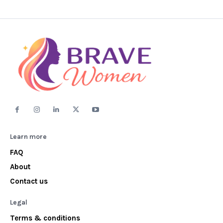
Learn more
FAQ
About
Contact us
Legal
Terms & conditions