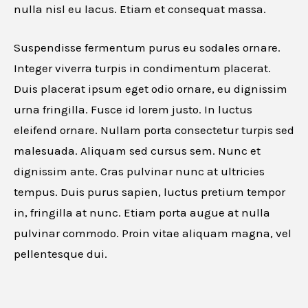
nulla nisl eu lacus. Etiam et consequat massa.
Suspendisse fermentum purus eu sodales ornare.
Integer viverra turpis in condimentum placerat.
Duis placerat ipsum eget odio ornare, eu dignissim
urna fringilla. Fusce id lorem justo. In luctus
eleifend ornare. Nullam porta consectetur turpis sed
malesuada. Aliquam sed cursus sem. Nunc et
dignissim ante. Cras pulvinar nunc at ultricies
tempus. Duis purus sapien, luctus pretium tempor
in, fringilla at nunc. Etiam porta augue at nulla
pulvinar commodo. Proin vitae aliquam magna, vel
pellentesque dui.