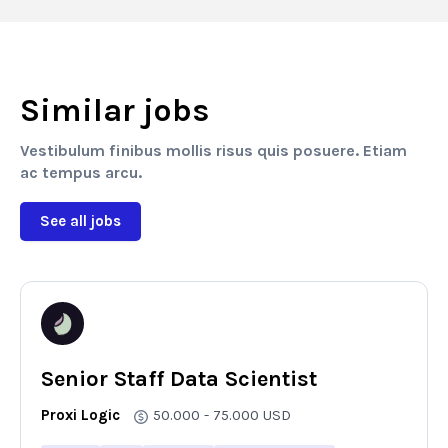
Similar jobs
Vestibulum finibus mollis risus quis posuere. Etiam
ac tempus arcu.
See all jobs
Senior Staff Data Scientist
Proxi Logic
50.000 - 75.000
USD