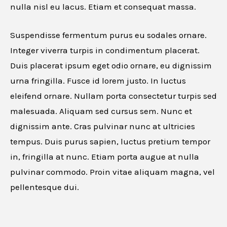
nulla nisl eu lacus. Etiam et consequat massa.
Suspendisse fermentum purus eu sodales ornare.
Integer viverra turpis in condimentum placerat.
Duis placerat ipsum eget odio ornare, eu dignissim
urna fringilla. Fusce id lorem justo. In luctus
eleifend ornare. Nullam porta consectetur turpis sed
malesuada. Aliquam sed cursus sem. Nunc et
dignissim ante. Cras pulvinar nunc at ultricies
tempus. Duis purus sapien, luctus pretium tempor
in, fringilla at nunc. Etiam porta augue at nulla
pulvinar commodo. Proin vitae aliquam magna, vel
pellentesque dui.