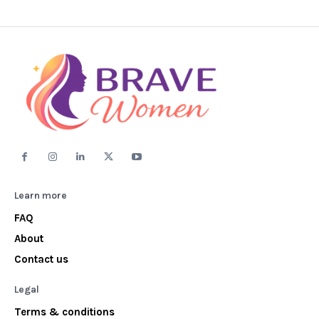
Learn more
FAQ
About
Contact us
Legal
Terms & conditions