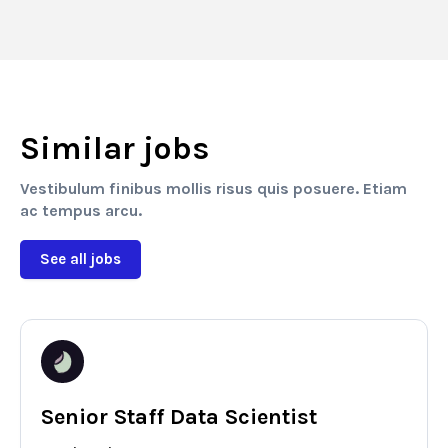
Similar jobs
Vestibulum finibus mollis risus quis posuere. Etiam
ac tempus arcu.
See all jobs
Senior Staff Data Scientist