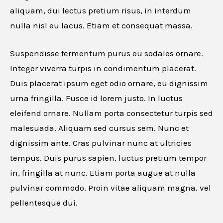
aliquam, dui lectus pretium risus, in interdum
nulla nisl eu lacus. Etiam et consequat massa.
Suspendisse fermentum purus eu sodales ornare.
Integer viverra turpis in condimentum placerat.
Duis placerat ipsum eget odio ornare, eu dignissim
urna fringilla. Fusce id lorem justo. In luctus
eleifend ornare. Nullam porta consectetur turpis sed
malesuada. Aliquam sed cursus sem. Nunc et
dignissim ante. Cras pulvinar nunc at ultricies
tempus. Duis purus sapien, luctus pretium tempor
in, fringilla at nunc. Etiam porta augue at nulla
pulvinar commodo. Proin vitae aliquam magna, vel
pellentesque dui.